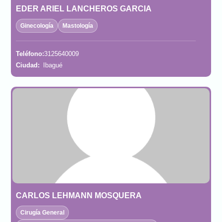
EDER ARIEL LANCHEROS GARCIA
Ginecología
Mastología
Teléfono:
3125640009
Ciudad:
Ibagué
CARLOS LEHMANN MOSQUERA
Cirugía General