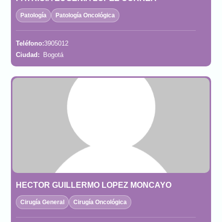
Patología
Patología Oncológica
Teléfono:
3905012
Ciudad:
Bogotá
HECTOR GUILLERMO LOPEZ MONCAYO
Cirugía General
Cirugía Oncológica