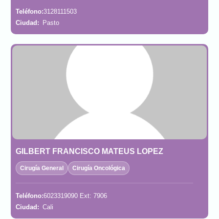
Teléfono:
3128111503
Ciudad:
Pasto
GILBERT FRANCISCO MATEUS LOPEZ
Cirugía General
Cirugía Oncológica
Teléfono:
6023319090 Ext: 7906
Ciudad:
Cali