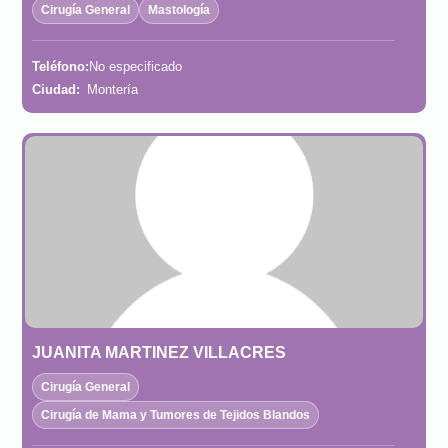
Cirugía General
Mastología
Teléfono:
No especificado
Ciudad:
Montería
JUANITA MARTINEZ VILLACRES
Cirugía General
Cirugía de Mama y Tumores de Tejidos Blandos