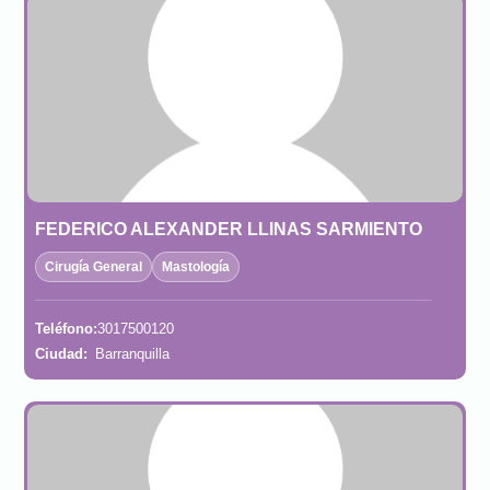
FEDERICO ALEXANDER LLINAS SARMIENTO
Cirugía General
Mastología
Teléfono:
3017500120
Ciudad:
Barranquilla