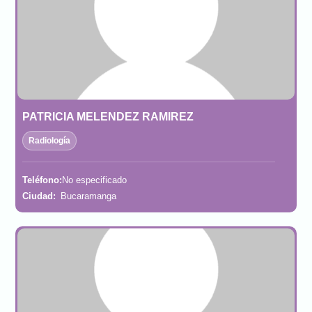
PATRICIA MELENDEZ RAMIREZ
Radiología
Teléfono:
No especificado
Ciudad:
Bucaramanga