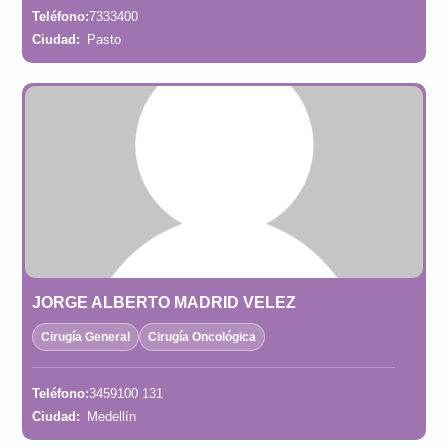
Teléfono:
7333400
Ciudad:
Pasto
JORGE ALBERTO MADRID VELEZ
Cirugía General
Cirugía Oncológica
Teléfono:
3459100 131
Ciudad:
Medellín