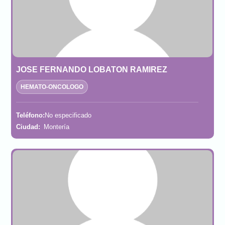
JOSE FERNANDO LOBATON RAMIREZ
HEMATO-ONCOLOGO
Teléfono:
No especificado
Ciudad:
Montería