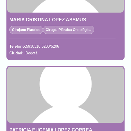
MARIA CRISTINA LOPEZ ASSMUS
Cirujano Plástico
Cirugía Plástica Oncológica
Teléfono:
5930310 5200/5206
Ciudad:
Bogotá
PATRICIA EUGENIA LOPEZ CORREA