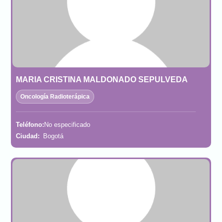
MARIA CRISTINA MALDONADO SEPULVEDA
Oncología Radioterápica
Teléfono:
No especificado
Ciudad:
Bogotá