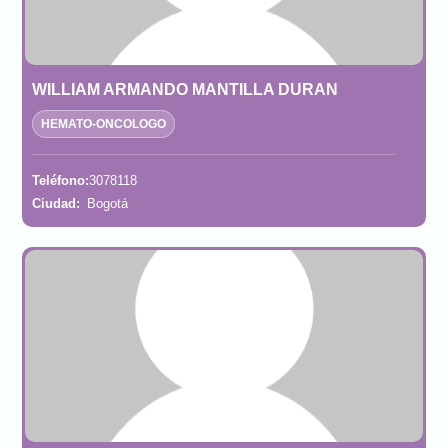
WILLIAM ARMANDO MANTILLA DURAN
HEMATO-ONCOLOGO
Teléfono:
3078118
Ciudad:
Bogotá