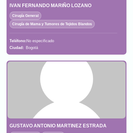
IVAN FERNANDO MARIÑO LOZANO
Cirugía General
Cirugía de Mama y Tumores de Tejidos Blandos
Teléfono:
No especificado
Ciudad:
Bogotá
GUSTAVO ANTONIO MARTINEZ ESTRADA