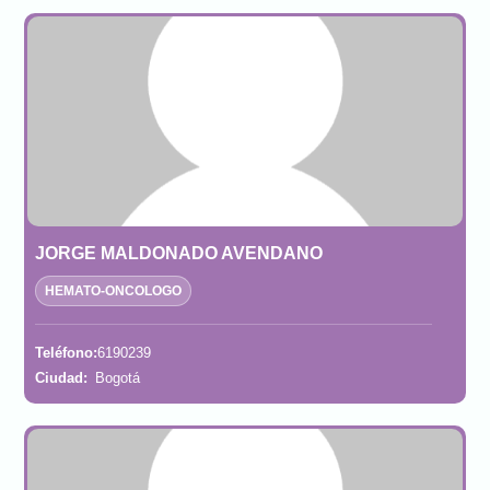
JORGE MALDONADO AVENDANO
HEMATO-ONCOLOGO
Teléfono:
6190239
Ciudad:
Bogotá