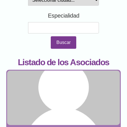
Especialidad
Buscar
Listado de los Asociados