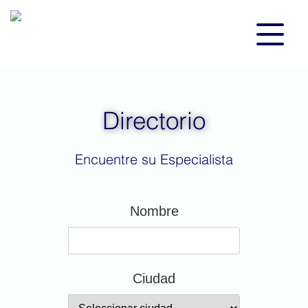
Directorio
Encuentre su Especialista
Nombre
Ciudad