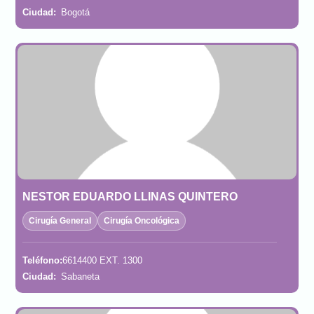
Ciudad:
Bogotá
NESTOR EDUARDO LLINAS QUINTERO
Cirugía General
Cirugía Oncológica
Teléfono:
6614400 EXT. 1300
Ciudad:
Sabaneta