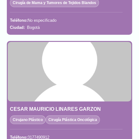
Cirugía de Mama y Tumores de Tejidos Blandos
Teléfono:
No especificado
Ciudad:
Bogotá
CESAR MAURICIO LINARES GARZON
Cirujano Plástico
Cirugía Plástica Oncológica
Teléfono:
3177490912