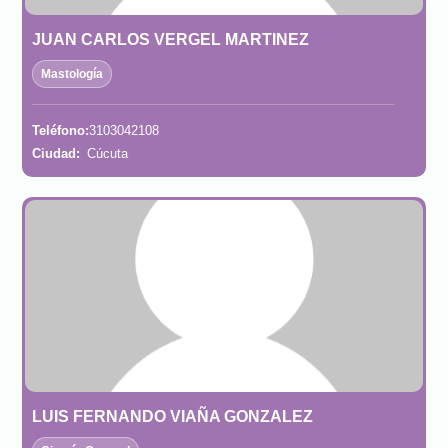
JUAN CARLOS VERGEL MARTINEZ
Mastología
Teléfono:
3103042108
Ciudad:
Cúcuta
LUIS FERNANDO VIAÑA GONZALEZ