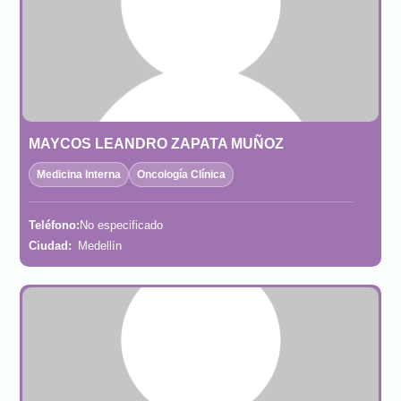
MAYCOS LEANDRO ZAPATA MUÑOZ
Medicina Interna
Oncología Clínica
Teléfono:
No especificado
Ciudad:
Medellín