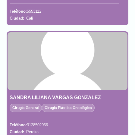
Teléfono:
5553112
Ciudad:
Cali
SANDRA LILIANA VARGAS GONZALEZ
Cirugía General
Cirugía Plástica Oncológica
Teléfono:
3128502966
Ciudad:
Pereira