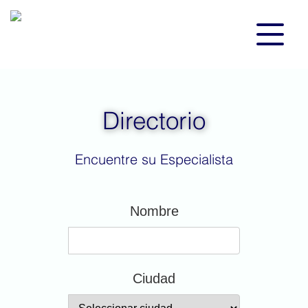
Directorio
Encuentre su Especialista
Nombre
Ciudad