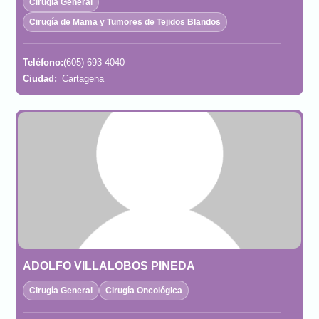
Cirugía General
Cirugía de Mama y Tumores de Tejidos Blandos
Teléfono:
(605) 693 4040
Ciudad:
Cartagena
ADOLFO VILLALOBOS PINEDA
Cirugía General
Cirugía Oncológica