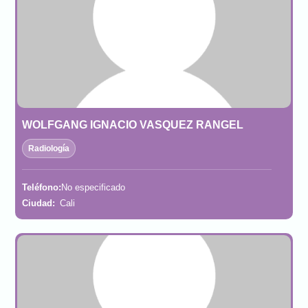
WOLFGANG IGNACIO VASQUEZ RANGEL
Radiología
Teléfono:
No especificado
Ciudad:
Cali