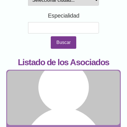
Especialidad
Buscar
Listado de los Asociados