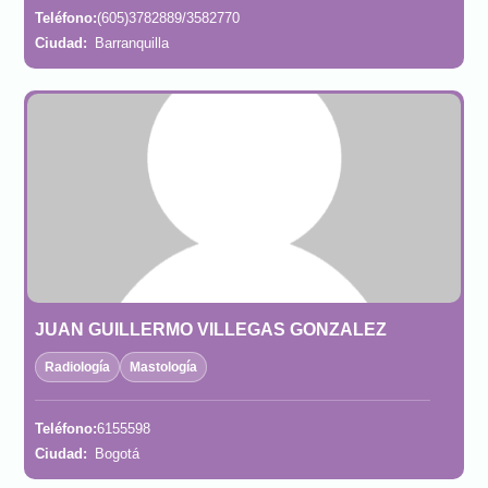
Teléfono:
(605)3782889/3582770
Ciudad:
Barranquilla
JUAN GUILLERMO VILLEGAS GONZALEZ
Radiología
Mastología
Teléfono:
6155598
Ciudad:
Bogotá