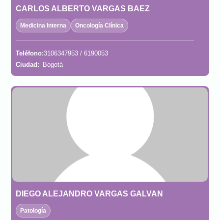
CARLOS ALBERTO VARGAS BAEZ
Medicina Interna
Oncología Clínica
Teléfono:
3106347953 / 6190053
Ciudad:
Bogotá
DIEGO ALEJANDRO VARGAS GALVAN
Patología